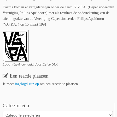
Daarna komen er vergaderingen onder de naam G.V.P.A. (Gepensioneerden
Vereniging Philips Apeldoorn) met als resultaat de ondertekening van de
stichtingsakte van de Vereniging Gepensioneerden Philips Apeldoorn
(V.G.P.A. ) op 15 maart 1991
Logo VGPA gemaakt door Eelco Slot
Een reactie plaatsen
Je moet
ingelogd zijn op
om een reactie te plaatsen.
Categorieën
Categorieën