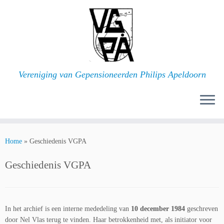
Ga
naar
inhoud
Vereniging van Gepensioneerden Philips Apeldoorn
Home
»
Geschiedenis VGPA
Geschiedenis VGPA
In het archief is een interne mededeling van
10 december 1984
geschreven
door Nel Vlas terug te vinden. Haar betrokkenheid met, als initiator voor