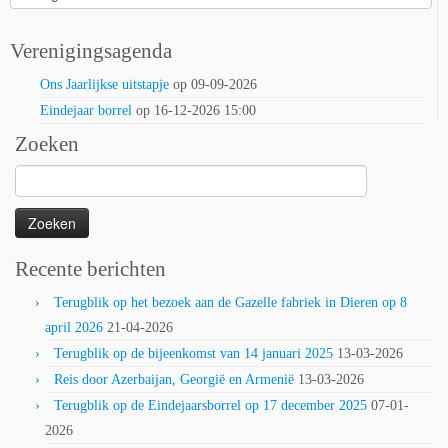
Verenigingsagenda
Ons Jaarlijkse uitstapje
op 09-09-2026
Eindejaar borrel
op 16-12-2026 15:00
Zoeken
Zoeken
naar:
Recente berichten
Terugblik op het bezoek aan de Gazelle fabriek in Dieren op 8
april 2026
21-04-2026
Terugblik op de bijeenkomst van 14 januari 2025
13-03-2026
Reis door Azerbaijan, Georgië en Armenië
13-03-2026
Terugblik op de Eindejaarsborrel op 17 december 2025
07-01-
2026