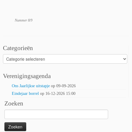
Nummer 8/9
Categorieën
Categorieën
Verenigingsagenda
Ons Jaarlijkse uitstapje
op 09-09-2026
Eindejaar borrel
op 16-12-2026 15:00
Zoeken
Zoeken
naar: