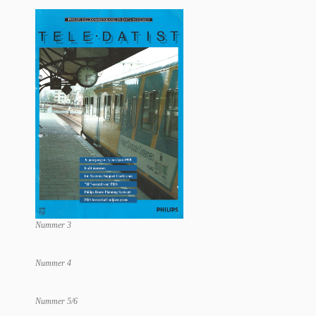
Nummer 3
Nummer 4
Nummer 5/6