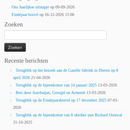
Ons Jaarlijkse uitstapje
op 09-09-2026
Eindejaar borrel
op 16-12-2026 15:00
Zoeken
Zoeken
naar:
Recente berichten
Terugblik op het bezoek aan de Gazelle fabriek in Dieren op 8
april 2026
21-04-2026
Terugblik op de bijeenkomst van 14 januari 2025
13-03-2026
Reis door Azerbaijan, Georgië en Armenië
13-03-2026
Terugblik op de Eindejaarsborrel op 17 december 2025
07-01-
2026
Terugblik op de bijeenkomst van 8 oktober met Richard Oostwal
31-10-2025