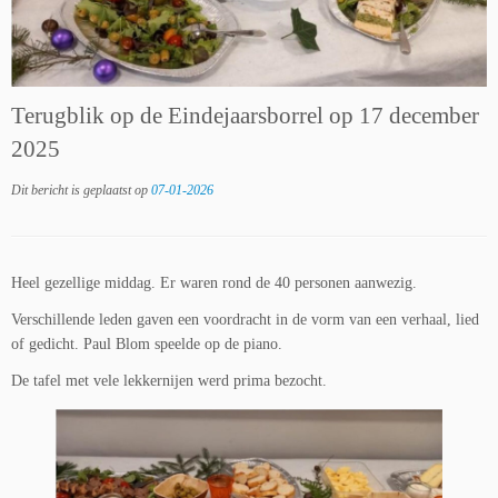
Terugblik op de Eindejaarsborrel op 17 december
2025
Dit bericht is geplaatst op
07-01-2026
Heel gezellige middag. Er waren rond de 40 personen aanwezig.
Verschillende leden gaven een voordracht in de vorm van een verhaal, lied
of gedicht. Paul Blom speelde op de piano.
De tafel met vele lekkernijen werd prima bezocht.