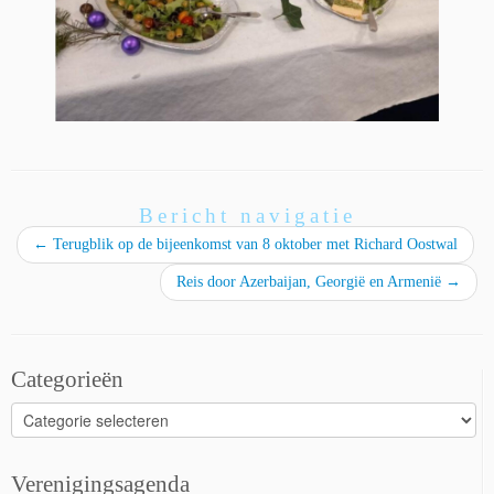
Bericht navigatie
←
Terugblik op de bijeenkomst van 8 oktober met Richard Oostwal
Reis door Azerbaijan, Georgië en Armenië
→
Categorieën
Categorieën
Verenigingsagenda