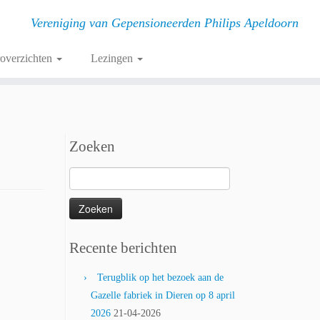
Vereniging van Gepensioneerden Philips Apeldoorn
roverzichten
Lezingen
Zoeken
Zoeken
naar:
Recente berichten
Terugblik op het bezoek aan de
Gazelle fabriek in Dieren op 8 april
2026
21-04-2026