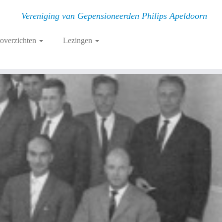
Vereniging van Gepensioneerden Philips Apeldoorn
roverzichten
Lezingen