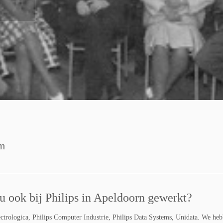
m
u ook bij Philips in Apeldoorn gewerkt?
ectrologica, Philips Computer Industrie, Philips Data Systems, Unidata. We he