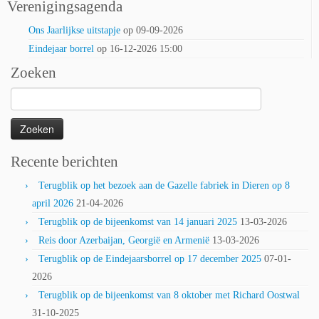
Verenigingsagenda
Ons Jaarlijkse uitstapje
op 09-09-2026
Eindejaar borrel
op 16-12-2026 15:00
Zoeken
Zoeken
naar:
Recente berichten
Terugblik op het bezoek aan de Gazelle fabriek in Dieren op 8
april 2026
21-04-2026
Terugblik op de bijeenkomst van 14 januari 2025
13-03-2026
Reis door Azerbaijan, Georgië en Armenië
13-03-2026
Terugblik op de Eindejaarsborrel op 17 december 2025
07-01-
2026
Terugblik op de bijeenkomst van 8 oktober met Richard Oostwal
31-10-2025