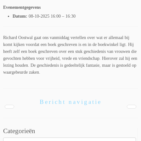
Evenementgegevens
Datum:
08-10-2025 16:00
–
16:30
Richard Oostwal gaat ons vanmiddag vertellen over wat er allemaal bij
komt kijken voordat een boek geschreven is en in de boekwinkel ligt. Hij
heeft zelf een boek geschreven over een stuk geschiedenis van vrouwen die
gevochten hebben voor vrijheid, vrede en vriendschap. Hierover zal hij een
lezing houden. De geschiedenis is gedeeltelijk fantasie, maar is gestoeld op
waargebeurde zaken.
Bericht navigatie
Categorieën
Categorieën