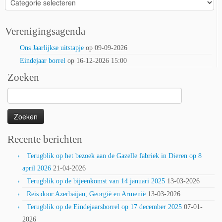
Verenigingsagenda
Ons Jaarlijkse uitstapje
op 09-09-2026
Eindejaar borrel
op 16-12-2026 15:00
Zoeken
Zoeken
naar:
Recente berichten
Terugblik op het bezoek aan de Gazelle fabriek in Dieren op 8
april 2026
21-04-2026
Terugblik op de bijeenkomst van 14 januari 2025
13-03-2026
Reis door Azerbaijan, Georgië en Armenië
13-03-2026
Terugblik op de Eindejaarsborrel op 17 december 2025
07-01-
2026