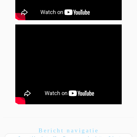
Bericht navigatie