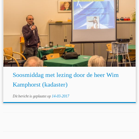
Soosmiddag met lezing door de heer Wim
Kamphorst (kadaster)
Dit bericht is geplaatst op
14-03-2017