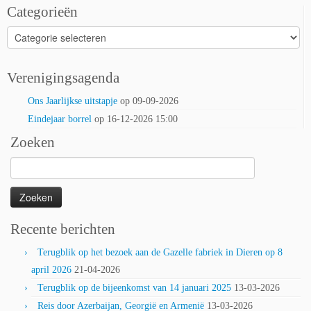
Categorieën
Categorieën
Verenigingsagenda
Ons Jaarlijkse uitstapje
op 09-09-2026
Eindejaar borrel
op 16-12-2026 15:00
Zoeken
Zoeken
naar:
Recente berichten
Terugblik op het bezoek aan de Gazelle fabriek in Dieren op 8
april 2026
21-04-2026
Terugblik op de bijeenkomst van 14 januari 2025
13-03-2026
Reis door Azerbaijan, Georgië en Armenië
13-03-2026