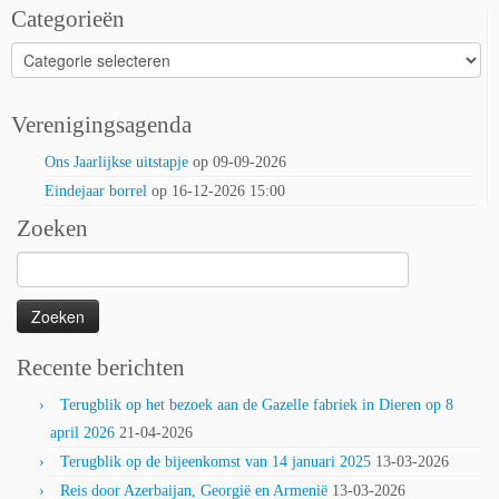
Categorieën
Categorieën
Verenigingsagenda
Ons Jaarlijkse uitstapje
op 09-09-2026
Eindejaar borrel
op 16-12-2026 15:00
Zoeken
Zoeken
naar:
Recente berichten
Terugblik op het bezoek aan de Gazelle fabriek in Dieren op 8
april 2026
21-04-2026
Terugblik op de bijeenkomst van 14 januari 2025
13-03-2026
Reis door Azerbaijan, Georgië en Armenië
13-03-2026