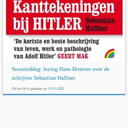
Soosmiddag: lezing Hans Broeren over de
schrijver Sebastian Haffner
Dit bericht is geplaatst op
13-01-2020