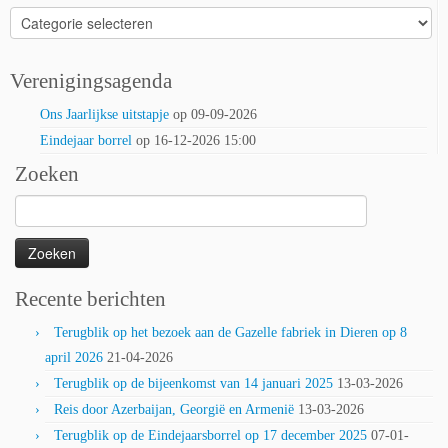
Categorieën
Verenigingsagenda
Ons Jaarlijkse uitstapje
op 09-09-2026
Eindejaar borrel
op 16-12-2026 15:00
Zoeken
Zoeken
naar:
Recente berichten
Terugblik op het bezoek aan de Gazelle fabriek in Dieren op 8
april 2026
21-04-2026
Terugblik op de bijeenkomst van 14 januari 2025
13-03-2026
Reis door Azerbaijan, Georgië en Armenië
13-03-2026
Terugblik op de Eindejaarsborrel op 17 december 2025
07-01-