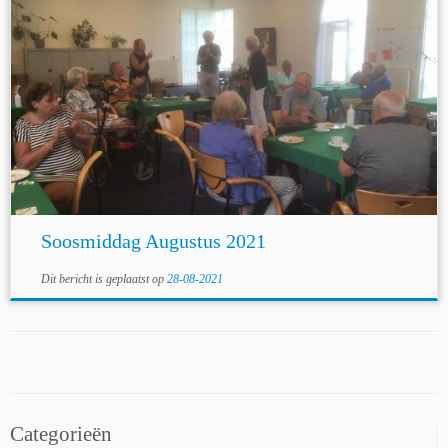
Soosmiddag Augustus 2021
Dit bericht is geplaatst op
28-08-2021
Categorieën