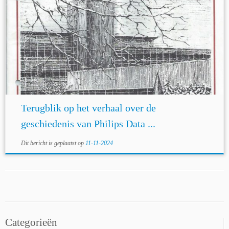
Terugblik op het verhaal over de
geschiedenis van Philips Data ...
Dit bericht is geplaatst op
11-11-2024
Categorieën