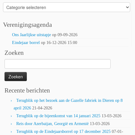
Categorieën
Verenigingsagenda
Ons Jaarlijkse uitstapje
op 09-09-2026
Eindejaar borrel
op 16-12-2026 15:00
Zoeken
Zoeken
naar:
Recente berichten
Terugblik op het bezoek aan de Gazelle fabriek in Dieren op 8
april 2026
21-04-2026
Terugblik op de bijeenkomst van 14 januari 2025
13-03-2026
Reis door Azerbaijan, Georgië en Armenië
13-03-2026
Terugblik op de Eindejaarsborrel op 17 december 2025
07-01-