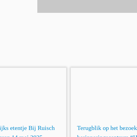
ijks etentje Bij Ruisch
Terugblik op het bezoek