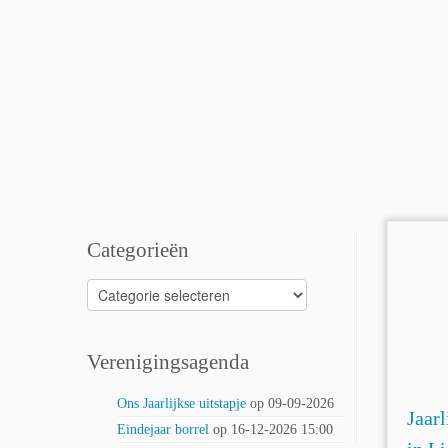
Categorieën
Categorieën
Verenigingsagenda
Ons Jaarlijkse uitstapje
op 09-09-2026
Jaarl
Eindejaar borrel
op 16-12-2026 15:00