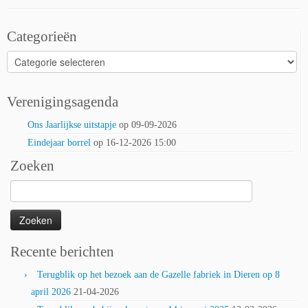
Categorieën
Categorieën
Verenigingsagenda
Ons Jaarlijkse uitstapje
op 09-09-2026
Eindejaar borrel
op 16-12-2026 15:00
Zoeken
Zoeken
naar:
Recente berichten
Terugblik op het bezoek aan de Gazelle fabriek in Dieren op 8
april 2026
21-04-2026