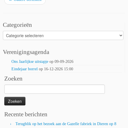
Categorieën
Categorieën
Verenigingsagenda
Ons Jaarlijkse uitstapje
op 09-09-2026
Eindejaar borrel
op 16-12-2026 15:00
Zoeken
Zoeken
naar:
Recente berichten
Terugblik op het bezoek aan de Gazelle fabriek in Dieren op 8