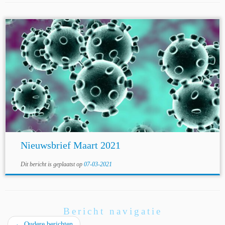
Nieuwsbrief Maart 2021
Dit bericht is geplaatst op
07-03-2021
Bericht navigatie
←
Oudere berichten