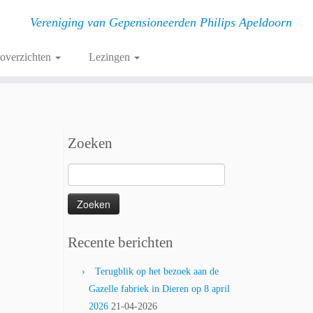
Vereniging van Gepensioneerden Philips Apeldoorn
roverzichten
Lezingen
Zoeken
Zoeken
naar:
Recente berichten
Terugblik op het bezoek aan de
Gazelle fabriek in Dieren op 8 april
2026
21-04-2026