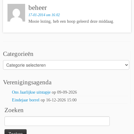
beheer
17-01-2014 om 16:02
Mooie lezing, heb een hoop geleerd deze middaag.
Categorieën
Categorieën
Verenigingsagenda
Ons Jaarlijkse uitstapje
op 09-09-2026
Eindejaar borrel
op 16-12-2026 15:00
Zoeken
Zoeken
naar: