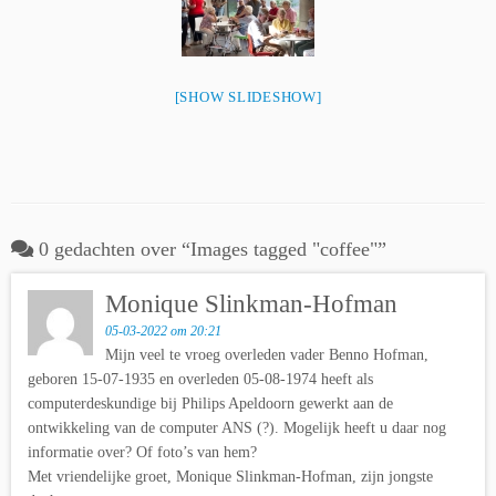
[SHOW SLIDESHOW]
0 gedachten over “
Images tagged "coffee"
”
Monique Slinkman-Hofman
05-03-2022 om 20:21
Mijn veel te vroeg overleden vader Benno Hofman,
geboren 15-07-1935 en overleden 05-08-1974 heeft als
computerdeskundige bij Philips Apeldoorn gewerkt aan de
ontwikkeling van de computer ANS (?). Mogelijk heeft u daar nog
informatie over? Of foto’s van hem?
Met vriendelijke groet, Monique Slinkman-Hofman, zijn jongste