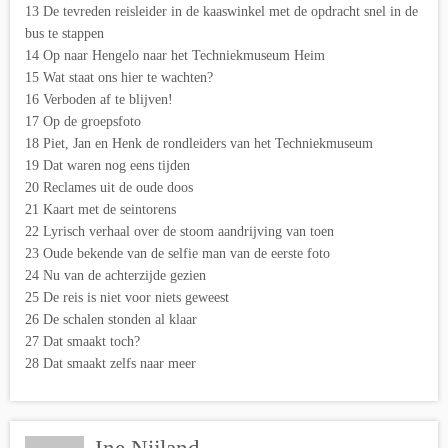
13 De tevreden reisleider in de kaaswinkel met de opdracht snel in de
bus te stappen
14 Op naar Hengelo naar het Techniekmuseum Heim
15 Wat staat ons hier te wachten?
16 Verboden af te blijven!
17 Op de groepsfoto
18 Piet, Jan en Henk de rondleiders van het Techniekmuseum
19 Dat waren nog eens tijden
20 Reclames uit de oude doos
21 Kaart met de seintorens
22 Lyrisch verhaal over de stoom aandrijving van toen
23 Oude bekende van de selfie man van de eerste foto
24 Nu van de achterzijde gezien
25 De reis is niet voor niets geweest
26 De schalen stonden al klaar
27 Dat smaakt toch?
28 Dat smaakt zelfs naar meer