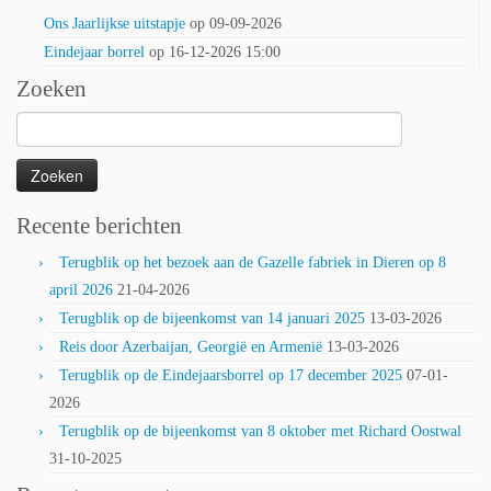
Ons Jaarlijkse uitstapje
op 09-09-2026
Eindejaar borrel
op 16-12-2026 15:00
Zoeken
Zoeken
naar:
Recente berichten
Terugblik op het bezoek aan de Gazelle fabriek in Dieren op 8
april 2026
21-04-2026
Terugblik op de bijeenkomst van 14 januari 2025
13-03-2026
Reis door Azerbaijan, Georgië en Armenië
13-03-2026
Terugblik op de Eindejaarsborrel op 17 december 2025
07-01-
2026
Terugblik op de bijeenkomst van 8 oktober met Richard Oostwal
31-10-2025