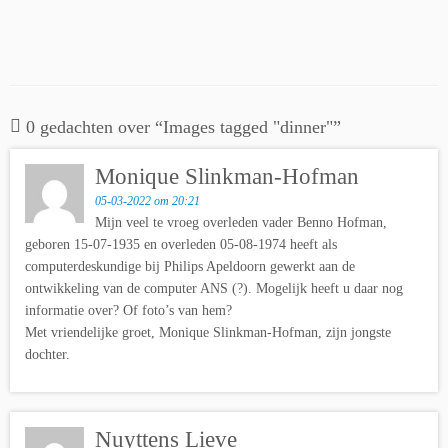
0 gedachten over “
Images tagged "dinner"
”
Monique Slinkman-Hofman
05-03-2022 om 20:21
Mijn veel te vroeg overleden vader Benno Hofman,
geboren 15-07-1935 en overleden 05-08-1974 heeft als
computerdeskundige bij Philips Apeldoorn gewerkt aan de
ontwikkeling van de computer ANS (?). Mogelijk heeft u daar nog
informatie over? Of foto’s van hem?
Met vriendelijke groet, Monique Slinkman-Hofman, zijn jongste
dochter.
Nuyttens Lieve