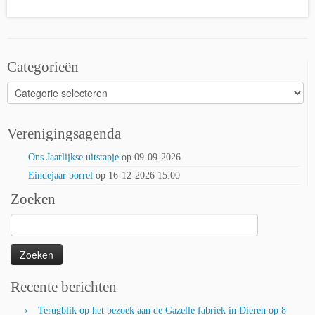
Categorieën
Categorieën
Verenigingsagenda
Ons Jaarlijkse uitstapje
op 09-09-2026
Eindejaar borrel
op 16-12-2026 15:00
Zoeken
Zoeken
naar:
Recente berichten
Terugblik op het bezoek aan de Gazelle fabriek in Dieren op 8