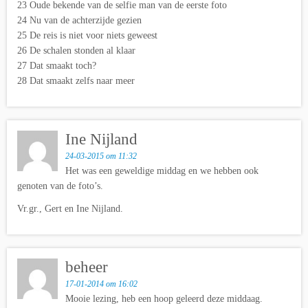
23 Oude bekende van de selfie man van de eerste foto
24 Nu van de achterzijde gezien
25 De reis is niet voor niets geweest
26 De schalen stonden al klaar
27 Dat smaakt toch?
28 Dat smaakt zelfs naar meer
Ine Nijland
24-03-2015 om 11:32
Het was een geweldige middag en we hebben ook
genoten van de foto’s.
Vr.gr., Gert en Ine Nijland.
beheer
17-01-2014 om 16:02
Mooie lezing, heb een hoop geleerd deze middaag.