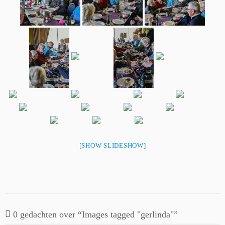
[SHOW SLIDESHOW]
0 gedachten over “
Images tagged "gerlinda"
”