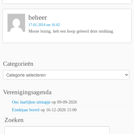
beheer
17-01-2014 om 16:02
Mooie lezing, heb een hoop geleerd deze middaag.
Categorieën
Categorieën
Verenigingsagenda
Ons Jaarlijkse uitstapje
op 09-09-2026
Eindejaar borrel
op 16-12-2026 15:00
Zoeken
Zoeken