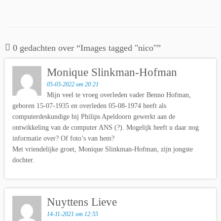
0 gedachten over “
Images tagged "nico"
”
Monique Slinkman-Hofman
05-03-2022 om 20:21
Mijn veel te vroeg overleden vader Benno Hofman,
geboren 15-07-1935 en overleden 05-08-1974 heeft als
computerdeskundige bij Philips Apeldoorn gewerkt aan de
ontwikkeling van de computer ANS (?). Mogelijk heeft u daar nog
informatie over? Of foto’s van hem?
Met vriendelijke groet, Monique Slinkman-Hofman, zijn jongste
dochter.
Nuyttens Lieve
14-11-2021 om 12:55