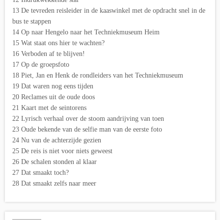
13 De tevreden reisleider in de kaaswinkel met de opdracht snel in de
bus te stappen
14 Op naar Hengelo naar het Techniekmuseum Heim
15 Wat staat ons hier te wachten?
16 Verboden af te blijven!
17 Op de groepsfoto
18 Piet, Jan en Henk de rondleiders van het Techniekmuseum
19 Dat waren nog eens tijden
20 Reclames uit de oude doos
21 Kaart met de seintorens
22 Lyrisch verhaal over de stoom aandrijving van toen
23 Oude bekende van de selfie man van de eerste foto
24 Nu van de achterzijde gezien
25 De reis is niet voor niets geweest
26 De schalen stonden al klaar
27 Dat smaakt toch?
28 Dat smaakt zelfs naar meer