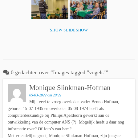
[SHOW SLIDESHOW]
0 gedachten over “
Images tagged "vogels"
”
Monique Slinkman-Hofman
05-03-2022 om 20:21
Mijn veel te vroeg overleden vader Benno Hofman,
geboren 15-07-1935 en overleden 05-08-1974 heeft als
computerdeskundige bij Philips Apeldoorn gewerkt aan de
ontwikkeling van de computer ANS (?). Mogelijk heeft u daar nog
informatie over? Of foto’s van hem?
Met vriendelijke groet, Monique Slinkman-Hofman, zijn jongste