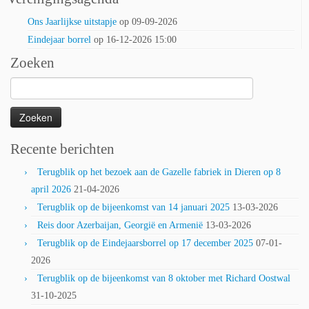
Ons Jaarlijkse uitstapje
op 09-09-2026
Eindejaar borrel
op 16-12-2026 15:00
Zoeken
Zoeken
naar:
Recente berichten
Terugblik op het bezoek aan de Gazelle fabriek in Dieren op 8
april 2026
21-04-2026
Terugblik op de bijeenkomst van 14 januari 2025
13-03-2026
Reis door Azerbaijan, Georgië en Armenië
13-03-2026
Terugblik op de Eindejaarsborrel op 17 december 2025
07-01-
2026
Terugblik op de bijeenkomst van 8 oktober met Richard Oostwal
31-10-2025