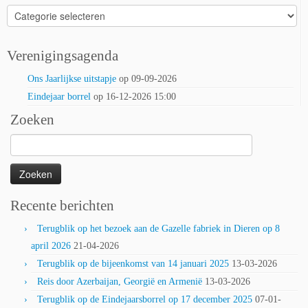
Categorieën
Verenigingsagenda
Ons Jaarlijkse uitstapje
op 09-09-2026
Eindejaar borrel
op 16-12-2026 15:00
Zoeken
Zoeken
naar:
Recente berichten
Terugblik op het bezoek aan de Gazelle fabriek in Dieren op 8
april 2026
21-04-2026
Terugblik op de bijeenkomst van 14 januari 2025
13-03-2026
Reis door Azerbaijan, Georgië en Armenië
13-03-2026
Terugblik op de Eindejaarsborrel op 17 december 2025
07-01-