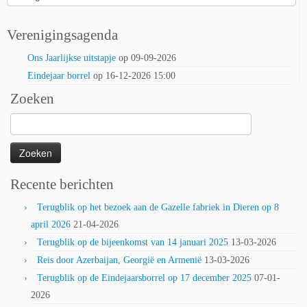
Verenigingsagenda
Ons Jaarlijkse uitstapje
op 09-09-2026
Eindejaar borrel
op 16-12-2026 15:00
Zoeken
Zoeken
naar:
Recente berichten
Terugblik op het bezoek aan de Gazelle fabriek in Dieren op 8
april 2026
21-04-2026
Terugblik op de bijeenkomst van 14 januari 2025
13-03-2026
Reis door Azerbaijan, Georgië en Armenië
13-03-2026
Terugblik op de Eindejaarsborrel op 17 december 2025
07-01-
2026