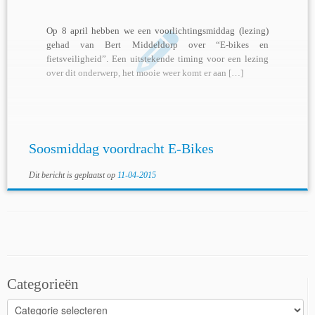
Op 8 april hebben we een voorlichtingsmiddag (lezing)
gehad van Bert Middeldorp over “E-bikes en
fietsveiligheid”. Een uitstekende timing voor een lezing
over dit onderwerp, het mooie weer komt er aan […]
Soosmiddag voordracht E-Bikes
Dit bericht is geplaatst op
11-04-2015
Categorieën
Categorieën