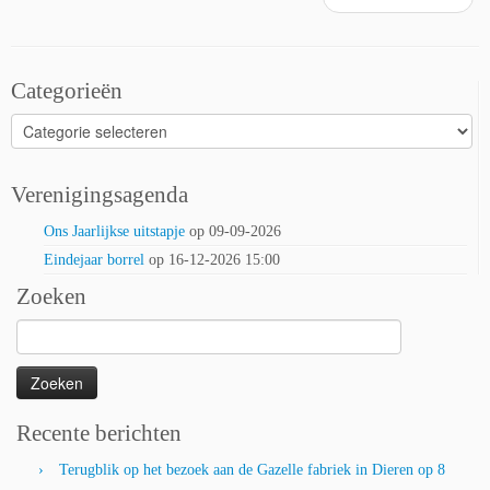
Categorieën
Categorieën
Verenigingsagenda
Ons Jaarlijkse uitstapje
op 09-09-2026
Eindejaar borrel
op 16-12-2026 15:00
Zoeken
Zoeken
naar:
Recente berichten
Terugblik op het bezoek aan de Gazelle fabriek in Dieren op 8