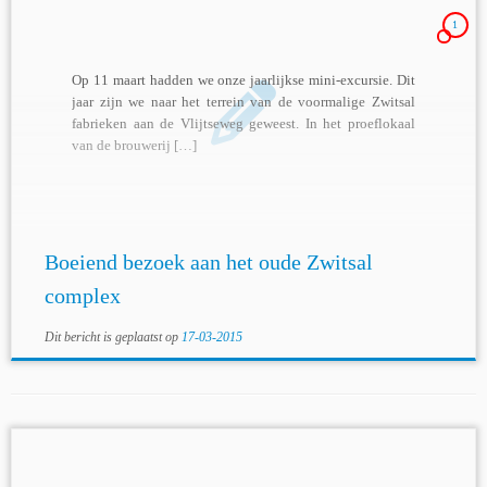
1
Op 11 maart hadden we onze jaarlijkse mini-excursie. Dit
jaar zijn we naar het terrein van de voormalige Zwitsal
fabrieken aan de Vlijtseweg geweest. In het proeflokaal
van de brouwerij […]
Boeiend bezoek aan het oude Zwitsal
complex
Dit bericht is geplaatst op
17-03-2015