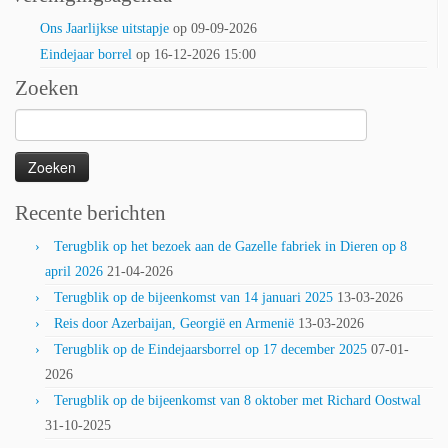
Ons Jaarlijkse uitstapje
op 09-09-2026
Eindejaar borrel
op 16-12-2026 15:00
Zoeken
Zoeken
naar:
Recente berichten
Terugblik op het bezoek aan de Gazelle fabriek in Dieren op 8
april 2026
21-04-2026
Terugblik op de bijeenkomst van 14 januari 2025
13-03-2026
Reis door Azerbaijan, Georgië en Armenië
13-03-2026
Terugblik op de Eindejaarsborrel op 17 december 2025
07-01-
2026
Terugblik op de bijeenkomst van 8 oktober met Richard Oostwal
31-10-2025