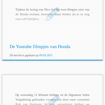
Tijdens de lezing van Nico liet hij twee filmpjes zien van
de Honda reclame, hieronder staan beiden als je ze nog
eens wilt bekijken.
De Youtube filmpjes van Honda
Dit bericht is geplaatst op
09-03-2015
Op woensdag 11 februari hebben we de Algemene leden
Vergadering gehouden voorgezeten door onze voorzitter
Rob van Kruijssen. In deze vergadering hebben we