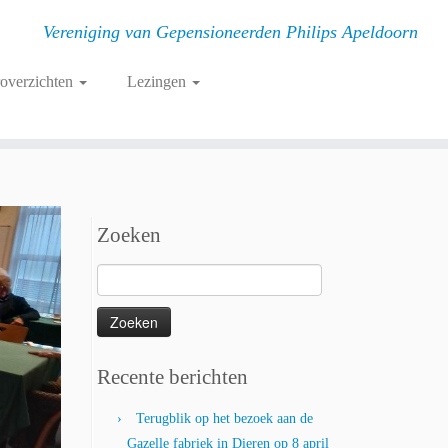
Vereniging van Gepensioneerden Philips Apeldoorn
roverzichten
Lezingen
Zoeken
Zoeken
naar:
Recente berichten
Terugblik op het bezoek aan de
Gazelle fabriek in Dieren op 8 april