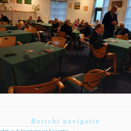
Bericht navigatie