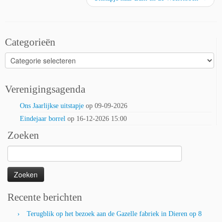
Categorieën
Categorieën
Verenigingsagenda
Ons Jaarlijkse uitstapje
op 09-09-2026
Eindejaar borrel
op 16-12-2026 15:00
Zoeken
Zoeken
naar:
Recente berichten
Terugblik op het bezoek aan de Gazelle fabriek in Dieren op 8