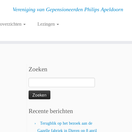
Vereniging van Gepensioneerden Philips Apeldoorn
roverzichten
Lezingen
Zoeken
Zoeken
naar:
Recente berichten
Terugblik op het bezoek aan de
Gazelle fabriek in Dieren op 8 april