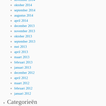
oktober 2014
september 2014
augustus 2014
april 2014
december 2013
november 2013
oktober 2013
september 2013
mei 2013
april 2013
maart 2013
februari 2013
januari 2013
december 2012
april 2012
maart 2012
februari 2012
januari 2012
Categorieën