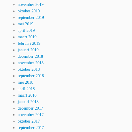
november 2019
oktober 2019
september 2019
mei 2019
april 2019
maart 2019
februari 2019
januari 2019
december 2018
november 2018
oktober 2018
september 2018
mei 2018
april 2018
maart 2018
januari 2018
december 2017
november 2017
oktober 2017
september 2017