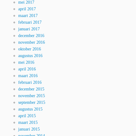
mei 2017
april 2017
maart 2017
februari 2017
januari 2017
december 2016
november 2016
oktober 2016
augustus 2016
mei 2016
april 2016
maart 2016
februari 2016
december 2015
november 2015
september 2015
augustus 2015
april 2015
maart 2015
januari 2015
november 2014