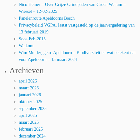
Nico Heiner – Over Grijze Grindpaden van Groen Wenum –
Wiessel – 12-02-2025
Panelenroute Apeldoorns Bosch
Privacybeleid VGPA, laatst vastgesteld op de jaarvergadering van
13 februari 2019
Soos-Feb-2015
Welkom
Wim Mulder, gem. Apeldoorn – Biodiversiteit en wat betekent dat
voor Apeldoorn – 13 maart 2024
Archieven
april 2026
maart 2026
januari 2026
oktober 2025
september 2025
april 2025
maart 2025
februari 2025
december 2024