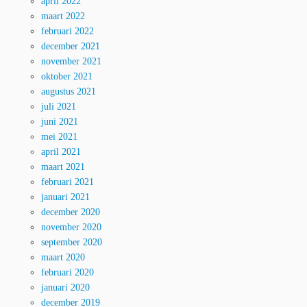
april 2022
maart 2022
februari 2022
december 2021
november 2021
oktober 2021
augustus 2021
juli 2021
juni 2021
mei 2021
april 2021
maart 2021
februari 2021
januari 2021
december 2020
november 2020
september 2020
maart 2020
februari 2020
januari 2020
december 2019