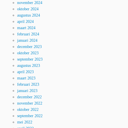
november 2024
oktober 2024
augustus 2024
april 2024
maart 2024
februari 2024
januari 2024
december 2023
oktober 2023
september 2023
augustus 2023
april 2023
maart 2023
februari 2023
januari 2023
december 2022
november 2022
oktober 2022
september 2022
mei 2022